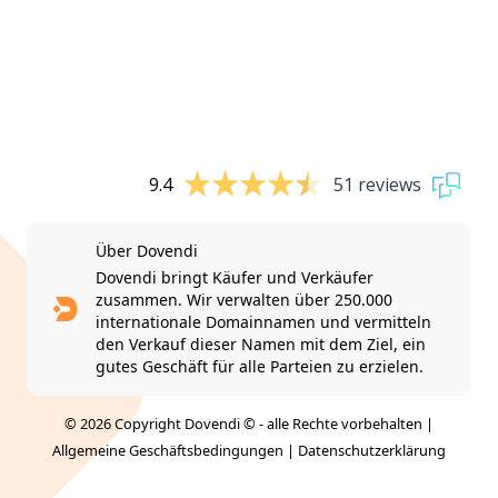
9.4
51 reviews
Über Dovendi
Dovendi bringt Käufer und Verkäufer
zusammen. Wir verwalten über 250.000
internationale Domainnamen und vermitteln
den Verkauf dieser Namen mit dem Ziel, ein
gutes Geschäft für alle Parteien zu erzielen.
© 2026 Copyright Dovendi © - alle Rechte vorbehalten |
Allgemeine Geschäftsbedingungen
|
Datenschutzerklärung