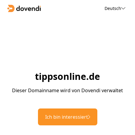
Deutsch
tippsonline.de
Dieser Domainname wird von Dovendi verwaltet
Ich bin interessiert