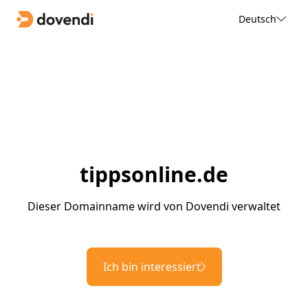
Deutsch
tippsonline.de
Dieser Domainname wird von Dovendi verwaltet
Ich bin interessiert