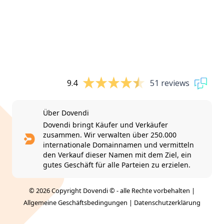
9.4
51 reviews
Über Dovendi
Dovendi bringt Käufer und Verkäufer
zusammen. Wir verwalten über 250.000
internationale Domainnamen und vermitteln
den Verkauf dieser Namen mit dem Ziel, ein
gutes Geschäft für alle Parteien zu erzielen.
© 2026 Copyright Dovendi © - alle Rechte vorbehalten |
Allgemeine Geschäftsbedingungen
|
Datenschutzerklärung