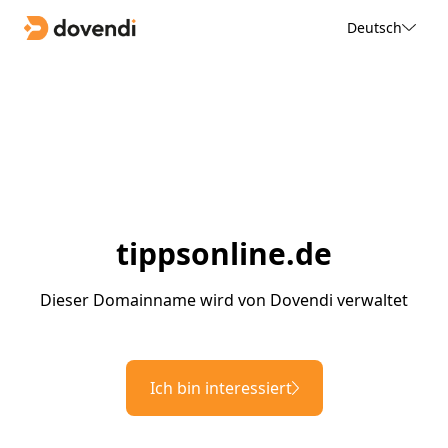
Deutsch
tippsonline.de
Dieser Domainname wird von Dovendi verwaltet
Ich bin interessiert