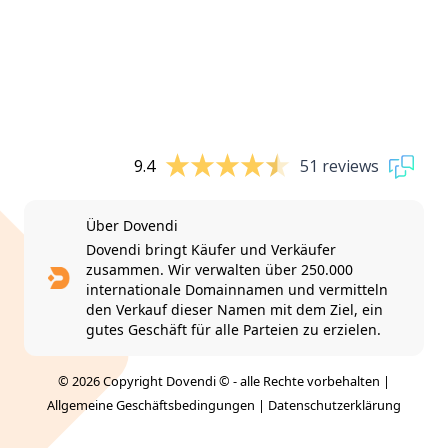
9.4
51 reviews
Über Dovendi
Dovendi bringt Käufer und Verkäufer
zusammen. Wir verwalten über 250.000
internationale Domainnamen und vermitteln
den Verkauf dieser Namen mit dem Ziel, ein
gutes Geschäft für alle Parteien zu erzielen.
© 2026 Copyright Dovendi © - alle Rechte vorbehalten |
Allgemeine Geschäftsbedingungen
|
Datenschutzerklärung