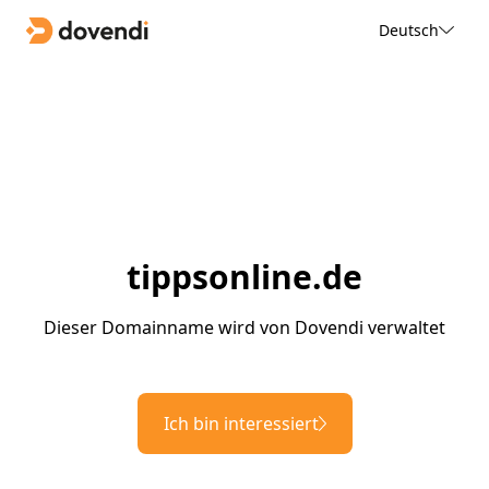
Deutsch
tippsonline.de
Dieser Domainname wird von Dovendi verwaltet
Ich bin interessiert