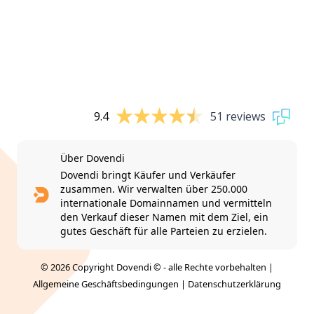
9.4
51 reviews
Über Dovendi
Dovendi bringt Käufer und Verkäufer
zusammen. Wir verwalten über 250.000
internationale Domainnamen und vermitteln
den Verkauf dieser Namen mit dem Ziel, ein
gutes Geschäft für alle Parteien zu erzielen.
© 2026 Copyright Dovendi © - alle Rechte vorbehalten |
Allgemeine Geschäftsbedingungen
|
Datenschutzerklärung