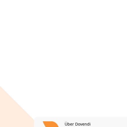
Über Dovendi