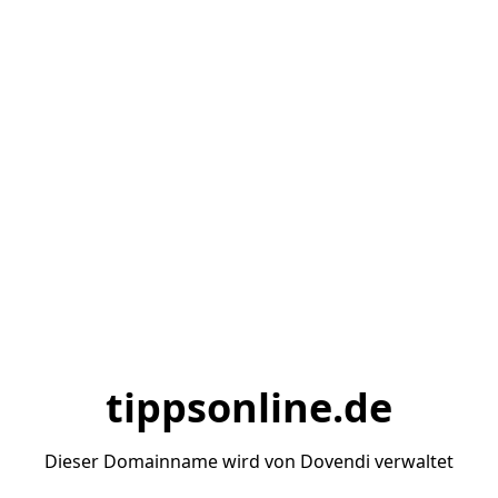
tippsonline.de
Dieser Domainname wird von Dovendi verwaltet