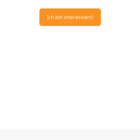
Ich bin interessiert