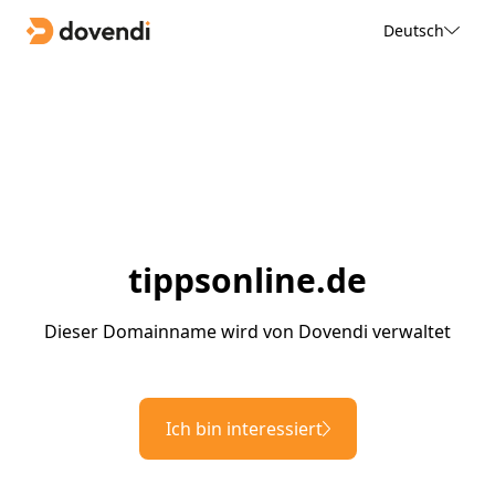
Deutsch
tippsonline.de
Dieser Domainname wird von Dovendi verwaltet
Ich bin interessiert