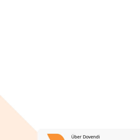
Über Dovendi