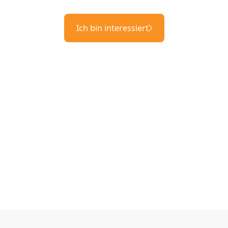
Ich bin interessiert