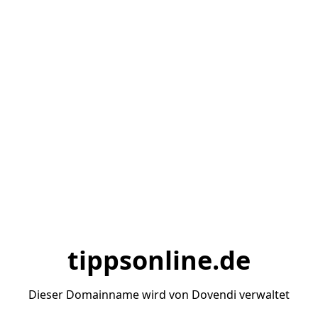
tippsonline.de
Dieser Domainname wird von Dovendi verwaltet