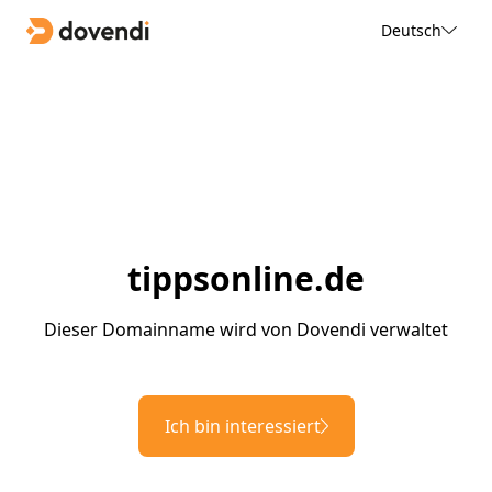
Deutsch
tippsonline.de
Dieser Domainname wird von Dovendi verwaltet
Ich bin interessiert