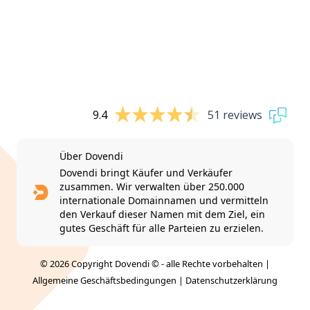
9.4
51 reviews
Über Dovendi
Dovendi bringt Käufer und Verkäufer
zusammen. Wir verwalten über 250.000
internationale Domainnamen und vermitteln
den Verkauf dieser Namen mit dem Ziel, ein
gutes Geschäft für alle Parteien zu erzielen.
© 2026 Copyright Dovendi © - alle Rechte vorbehalten |
Allgemeine Geschäftsbedingungen
|
Datenschutzerklärung