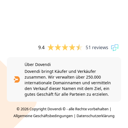
9.4
51 reviews
Über Dovendi
Dovendi bringt Käufer und Verkäufer
zusammen. Wir verwalten über 250.000
internationale Domainnamen und vermitteln
den Verkauf dieser Namen mit dem Ziel, ein
gutes Geschäft für alle Parteien zu erzielen.
© 2026 Copyright Dovendi © - alle Rechte vorbehalten |
Allgemeine Geschäftsbedingungen
|
Datenschutzerklärung