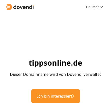
Deutsch
tippsonline.de
Dieser Domainname wird von Dovendi verwaltet
Ich bin interessiert