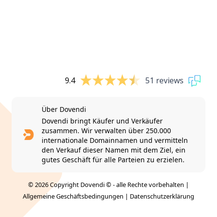
9.4
51 reviews
Über Dovendi
Dovendi bringt Käufer und Verkäufer
zusammen. Wir verwalten über 250.000
internationale Domainnamen und vermitteln
den Verkauf dieser Namen mit dem Ziel, ein
gutes Geschäft für alle Parteien zu erzielen.
© 2026 Copyright Dovendi © - alle Rechte vorbehalten |
Allgemeine Geschäftsbedingungen
|
Datenschutzerklärung