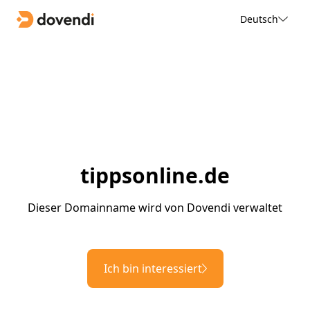
Deutsch
tippsonline.de
Dieser Domainname wird von Dovendi verwaltet
Ich bin interessiert