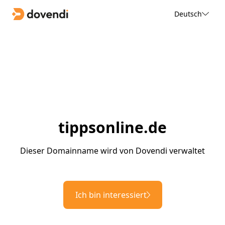
Deutsch
tippsonline.de
Dieser Domainname wird von Dovendi verwaltet
Ich bin interessiert