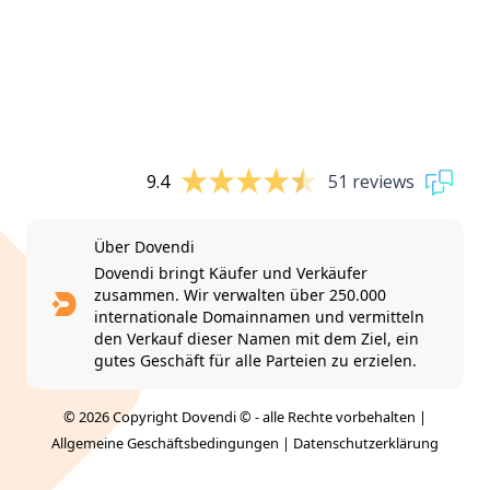
9.4
51 reviews
Über Dovendi
Dovendi bringt Käufer und Verkäufer
zusammen. Wir verwalten über 250.000
internationale Domainnamen und vermitteln
den Verkauf dieser Namen mit dem Ziel, ein
gutes Geschäft für alle Parteien zu erzielen.
© 2026 Copyright Dovendi © - alle Rechte vorbehalten |
Allgemeine Geschäftsbedingungen
|
Datenschutzerklärung