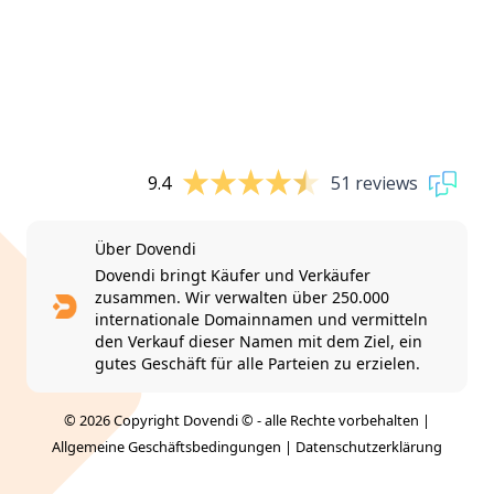
9.4
51 reviews
Über Dovendi
Dovendi bringt Käufer und Verkäufer
zusammen. Wir verwalten über 250.000
internationale Domainnamen und vermitteln
den Verkauf dieser Namen mit dem Ziel, ein
gutes Geschäft für alle Parteien zu erzielen.
© 2026 Copyright Dovendi © - alle Rechte vorbehalten |
Allgemeine Geschäftsbedingungen
|
Datenschutzerklärung