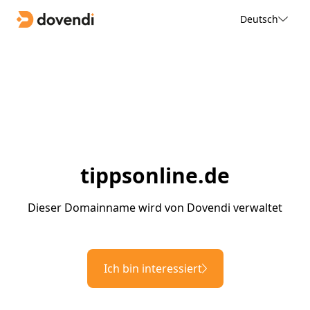
Deutsch
tippsonline.de
Dieser Domainname wird von Dovendi verwaltet
Ich bin interessiert