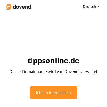
Deutsch
tippsonline.de
Dieser Domainname wird von Dovendi verwaltet
Ich bin interessiert