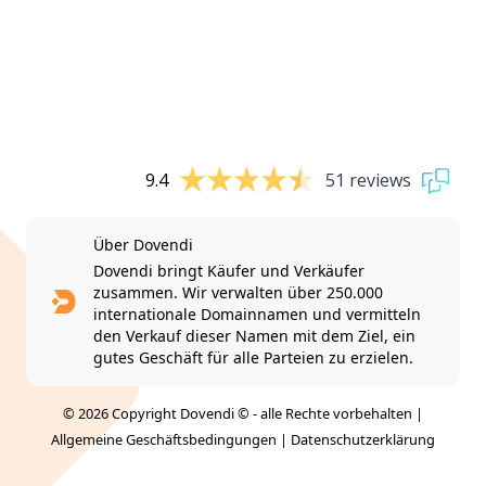
9.4
51 reviews
Über Dovendi
Dovendi bringt Käufer und Verkäufer
zusammen. Wir verwalten über 250.000
internationale Domainnamen und vermitteln
den Verkauf dieser Namen mit dem Ziel, ein
gutes Geschäft für alle Parteien zu erzielen.
© 2026 Copyright Dovendi © - alle Rechte vorbehalten |
Allgemeine Geschäftsbedingungen
|
Datenschutzerklärung