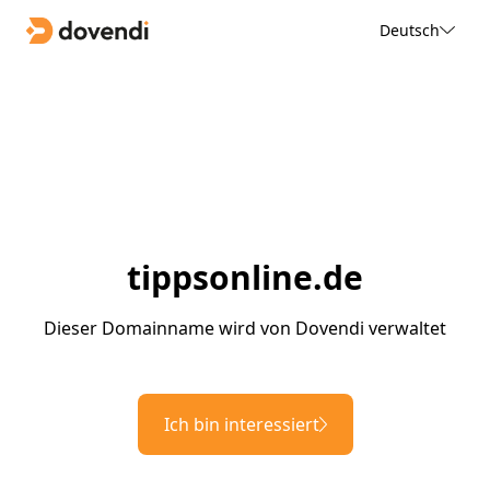
Deutsch
tippsonline.de
Dieser Domainname wird von Dovendi verwaltet
Ich bin interessiert