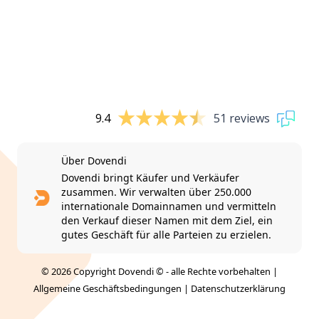
9.4
51 reviews
Über Dovendi
Dovendi bringt Käufer und Verkäufer
zusammen. Wir verwalten über 250.000
internationale Domainnamen und vermitteln
den Verkauf dieser Namen mit dem Ziel, ein
gutes Geschäft für alle Parteien zu erzielen.
© 2026 Copyright Dovendi © - alle Rechte vorbehalten |
Allgemeine Geschäftsbedingungen
|
Datenschutzerklärung